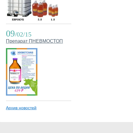
09
/02/15
Препарат ПНЕВМОСТОП
Архив новостей