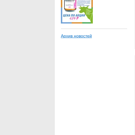
Архив новостей