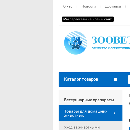
О нас
Новости
Доставка
Мы переехали на новый сайт!
Каталог товаров
Ветеринарные препараты
Товары для домашних
животных
Уход за животными