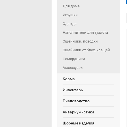
Для дома
Игрушки
Одежда
Наполнители для туалета
Ошейники, поводки
Ошейники от блох, клещей
Намордники
Аксессуары
Корма
Инвентарь
Пчеловодство
Аквариумистика
Шорные изделия