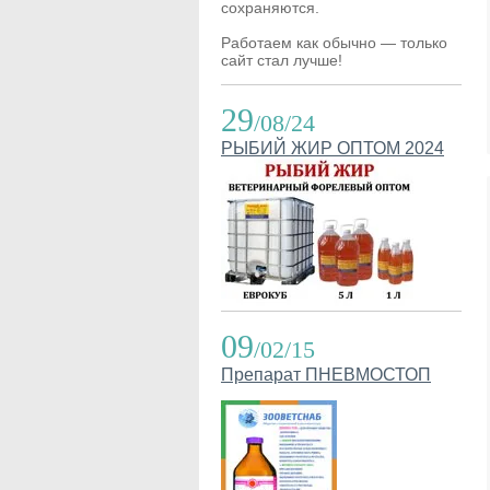
сохраняются.
Работаем как обычно — только
сайт стал лучше!
29
/08/24
РЫБИЙ ЖИР ОПТОМ 2024
09
/02/15
Препарат ПНЕВМОСТОП