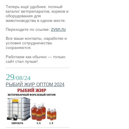
Теперь ещё удобнее: полный
каталог ветпрепаратов, кормов и
оборудования для
животноводства в одном месте.
zvsn.ru
Переходите по ссылке:
Все ваши контакты, наработки и
условия сотрудничества
сохраняются.
Работаем как обычно — только
сайт стал лучше!
29
/08/24
РЫБИЙ ЖИР ОПТОМ 2024