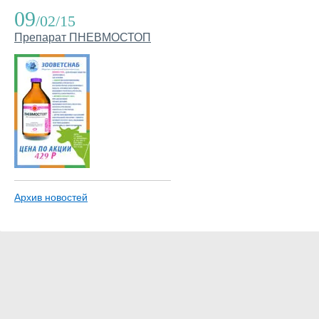
09
/02/15
Препарат ПНЕВМОСТОП
Архив новостей