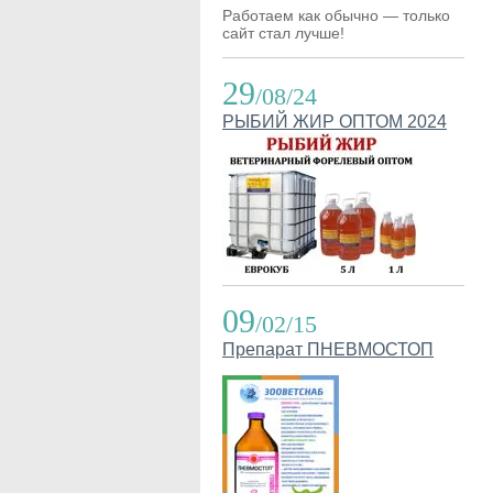
Работаем как обычно — только
сайт стал лучше!
29
/08/24
РЫБИЙ ЖИР ОПТОМ 2024
09
/02/15
Препарат ПНЕВМОСТОП