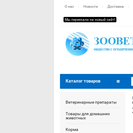
О нас
Новости
Доставка
Мы переехали на новый сайт!
Каталог товаров
Ветеринарные препараты
Товары для домашних
животных
Корма