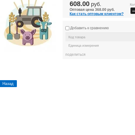
608.00
руб.
Кол
Оптовая цена 368.00 руб.
Как стать оптовым клиентом?
Добавить к сравнению
Код товара
Единица измерения
поделиться
Назад